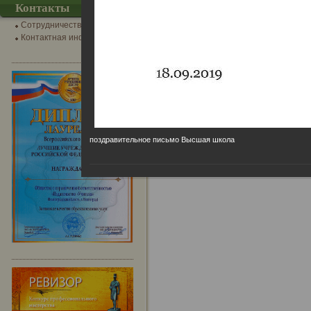
Контакты
Сотрудничество
Контактная информация
поздравительное письмо Высшая школа