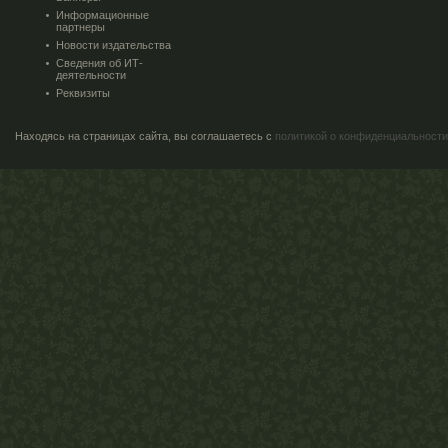
Информационные
партнеры
Новости издательства
Сведения об ИТ-
деятельности
Реквизиты
Находясь на страницах сайта, вы соглашаетесь с
политикой о конфиденциальности