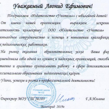
Еще фотографии