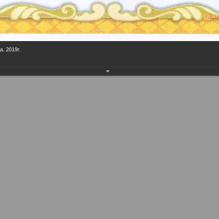
. 2019г.