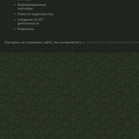
Информационные
партнеры
Новости издательства
Сведения об ИТ-
деятельности
Реквизиты
Находясь на страницах сайта, вы соглашаетесь с
политикой о конфиденциальности