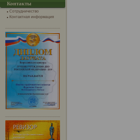
Контакты
Сотрудничество
Контактная информация