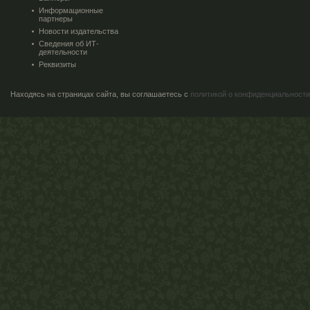
Информационные
партнеры
Новости издательства
Сведения об ИТ-
деятельности
Реквизиты
Находясь на страницах сайта, вы соглашаетесь с
политикой о конфиденциальности