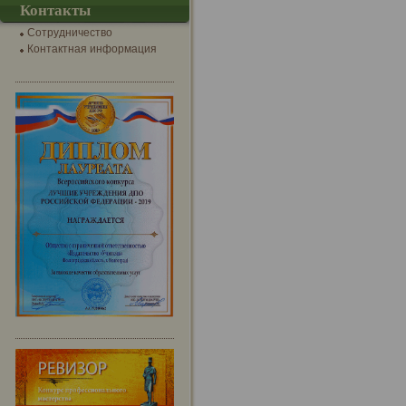
Контакты
Сотрудничество
Контактная информация