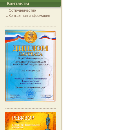
Контакты
Сотрудничество
Контактная информация