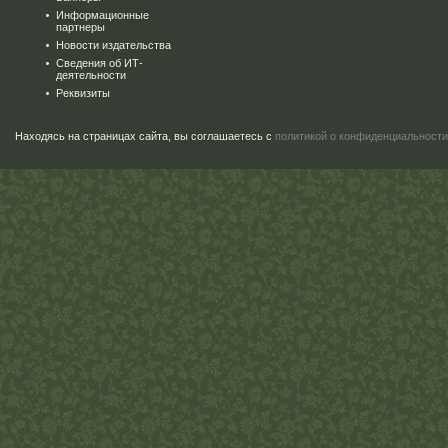
Информационные
партнеры
Новости издательства
Сведения об ИТ-
деятельности
Реквизиты
Находясь на страницах сайта, вы соглашаетесь с
политикой о конфиденциальности