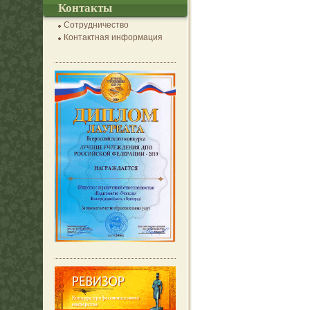
Контакты
Сотрудничество
Контактная информация