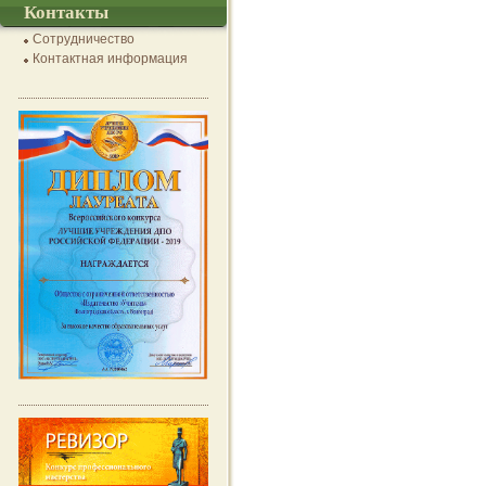
Контакты
Сотрудничество
Контактная информация