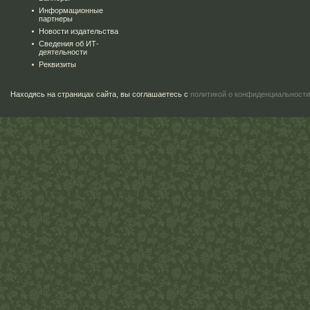
Информационные
партнеры
Новости издательства
Сведения об ИТ-
деятельности
Реквизиты
Находясь на страницах сайта, вы соглашаетесь с
политикой о конфиденциальности