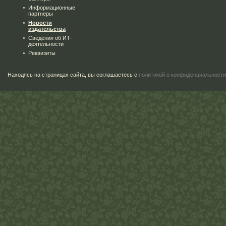
Информационные
партнеры
Новости
издательства
Сведения об ИТ-
деятельности
Реквизиты
Находясь на страницах сайта, вы соглашаетесь с
политикой о конфиденциальности