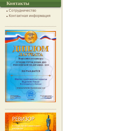
Контакты
Сотрудничество
Контактная информация