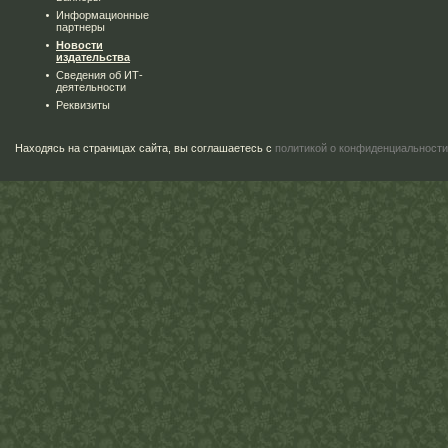
Информационные
партнеры
Новости
издательства
Сведения об ИТ-
деятельности
Реквизиты
Находясь на страницах сайта, вы соглашаетесь с
политикой о конфиденциальности