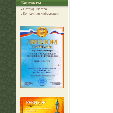
Контакты
Сотрудничество
Контактная информация