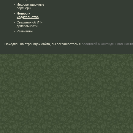
Информационные
партнеры
Новости
издательства
Сведения об ИТ-
деятельности
Реквизиты
Находясь на страницах сайта, вы соглашаетесь с
политикой о конфиденциальности