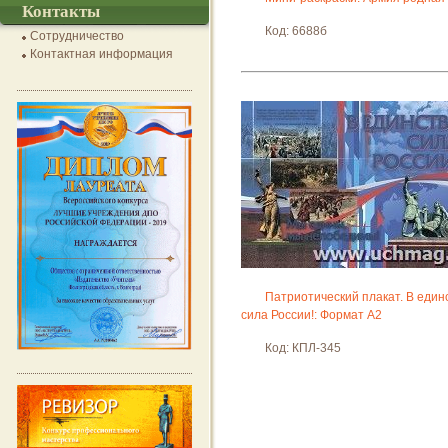
Контакты
Код: 6688б
Сотрудничество
Контактная информация
Патриотический плакат. В единс
сила России!: Формат А2
Код: КПЛ-345