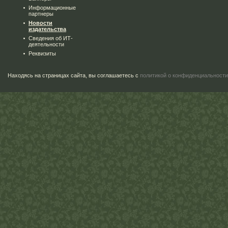
Информационные
партнеры
Новости
издательства
Сведения об ИТ-
деятельности
Реквизиты
Находясь на страницах сайта, вы соглашаетесь с
политикой о конфиденциальности