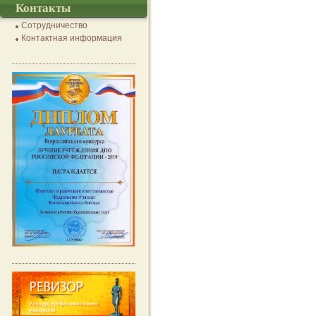
Контакты
Сотрудничество
Контактная информация