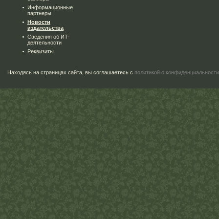
Информационные
партнеры
Новости
издательства
Сведения об ИТ-
деятельности
Реквизиты
Находясь на страницах сайта, вы соглашаетесь с
политикой о конфиденциальности