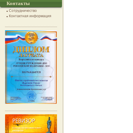
Контакты
Сотрудничество
Контактная информация