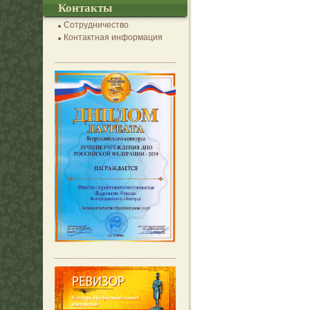
Контакты
Сотрудничество
Контактная информация