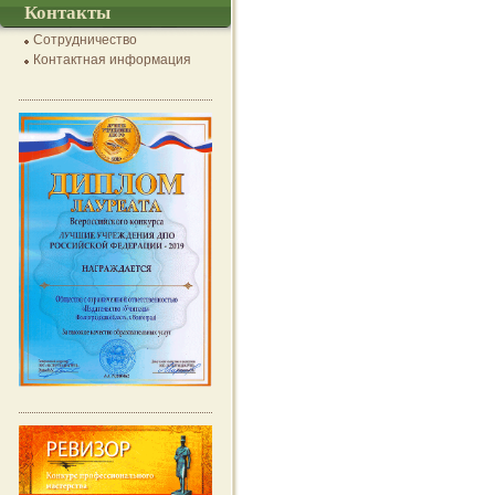
Контакты
Сотрудничество
Контактная информация