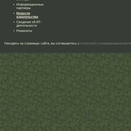
Информационные
партнеры
Новости
издательства
Сведения об ИТ-
деятельности
Реквизиты
Находясь на страницах сайта, вы соглашаетесь с
политикой о конфиденциальности