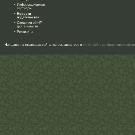
Информационные
партнеры
Новости
издательства
Сведения об ИТ-
деятельности
Реквизиты
Находясь на страницах сайта, вы соглашаетесь с
политикой о конфиденциальности