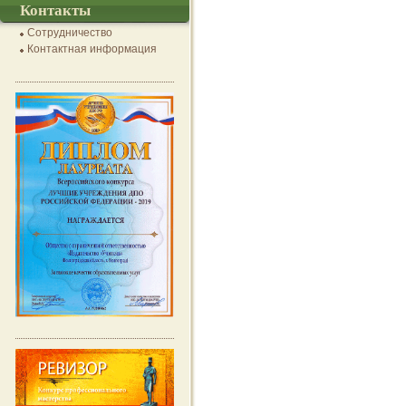
Контакты
Сотрудничество
Контактная информация