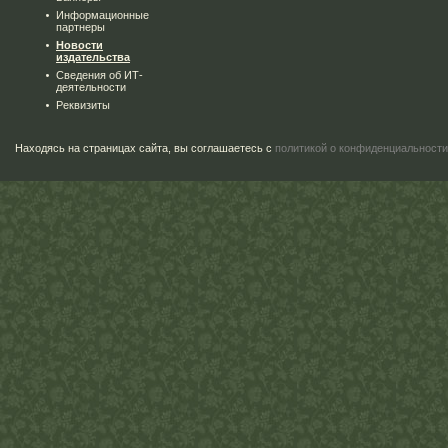
Информационные
партнеры
Новости
издательства
Сведения об ИТ-
деятельности
Реквизиты
Находясь на страницах сайта, вы соглашаетесь с
политикой о конфиденциальности