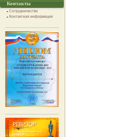
Контакты
Сотрудничество
Контактная информация