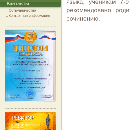
языка, ученикам 7-
Контакты
рекомендовано роди
Сотрудничество
Контактная информация
сочинению.