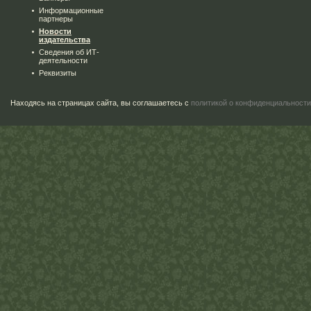
Информационные
партнеры
Новости
издательства
Сведения об ИТ-
деятельности
Реквизиты
Находясь на страницах сайта, вы соглашаетесь с
политикой о конфиденциальности