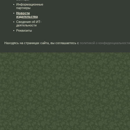
Информационные
партнеры
Новости
издательства
Сведения об ИТ-
деятельности
Реквизиты
Находясь на страницах сайта, вы соглашаетесь с
политикой о конфиденциальности