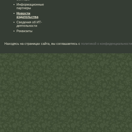
Информационные
партнеры
Новости
издательства
Сведения об ИТ-
деятельности
Реквизиты
Находясь на страницах сайта, вы соглашаетесь с
политикой о конфиденциальности