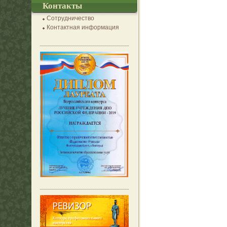
Контакты
Сотрудничество
Контактная информация