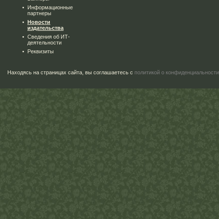
Информационные
партнеры
Новости
издательства
Сведения об ИТ-
деятельности
Реквизиты
Находясь на страницах сайта, вы соглашаетесь с
политикой о конфиденциальности