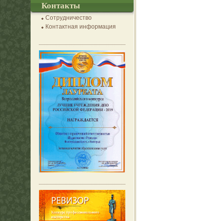
Контакты
Сотрудничество
Контактная информация