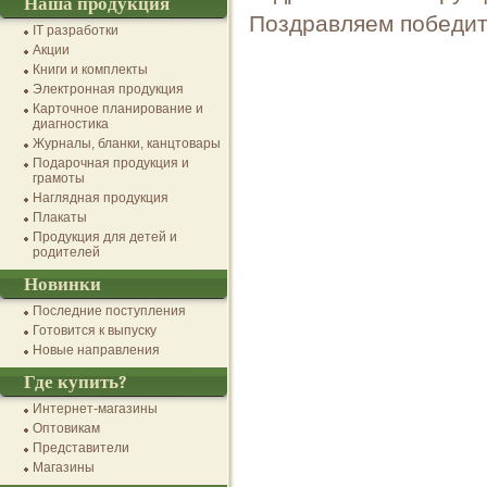
Наша продукция
Поздравляем победит
IT разработки
Акции
Книги и комплекты
Электронная продукция
Карточное планирование и
диагностика
Журналы, бланки, канцтовары
Подарочная продукция и
грамоты
Наглядная продукция
Плакаты
Продукция для детей и
родителей
Новинки
Последние поступления
Готовится к выпуску
Новые направления
Где купить?
Интернет-магазины
Оптовикам
Представители
Магазины