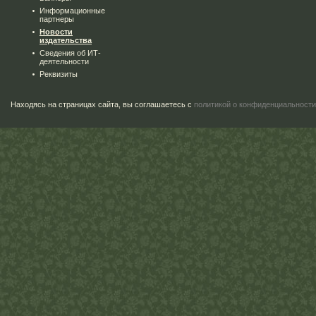
Информационные
партнеры
Новости
издательства
Сведения об ИТ-
деятельности
Реквизиты
Находясь на страницах сайта, вы соглашаетесь с
политикой о конфиденциальности