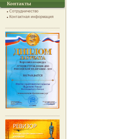
Контакты
Сотрудничество
Контактная информация