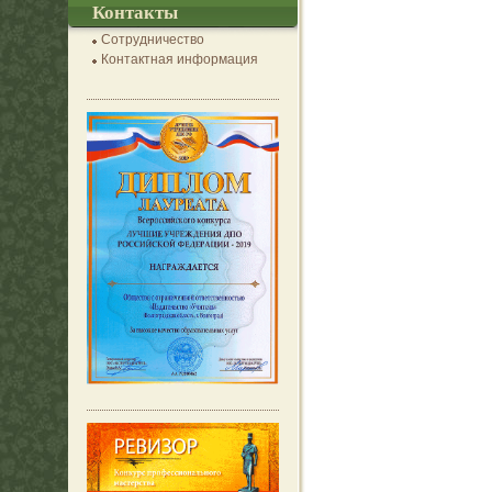
Контакты
Сотрудничество
Контактная информация