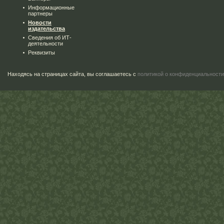
Информационные
партнеры
Новости
издательства
Сведения об ИТ-
деятельности
Реквизиты
Находясь на страницах сайта, вы соглашаетесь с
политикой о конфиденциальности