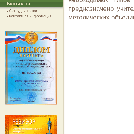
необходимых типов 
Контакты
предназначено учите
Сотрудничество
методических объеди
Контактная информация