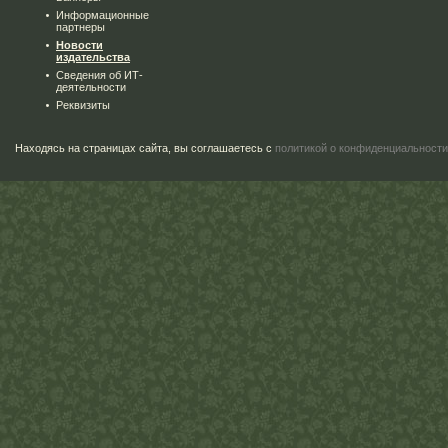
Информационные
партнеры
Новости
издательства
Сведения об ИТ-
деятельности
Реквизиты
Находясь на страницах сайта, вы соглашаетесь с
политикой о конфиденциальности