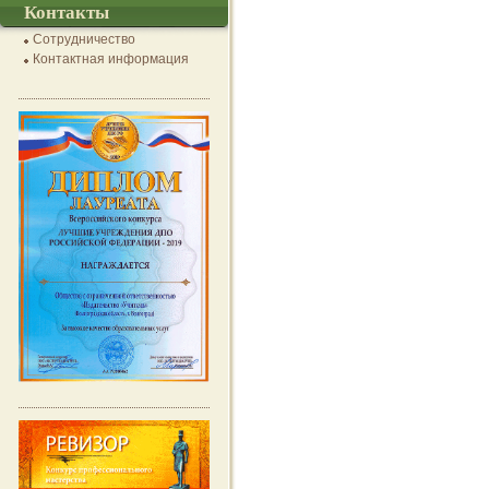
Контакты
Сотрудничество
Контактная информация