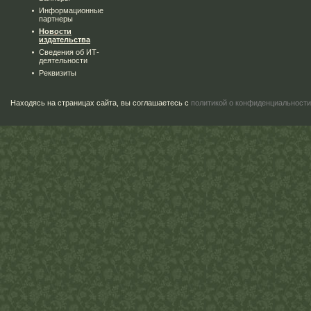
Информационные
партнеры
Новости
издательства
Сведения об ИТ-
деятельности
Реквизиты
Находясь на страницах сайта, вы соглашаетесь с
политикой о конфиденциальности