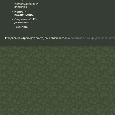
Информационные
партнеры
Новости
издательства
Сведения об ИТ-
деятельности
Реквизиты
Находясь на страницах сайта, вы соглашаетесь с
политикой о конфиденциальности