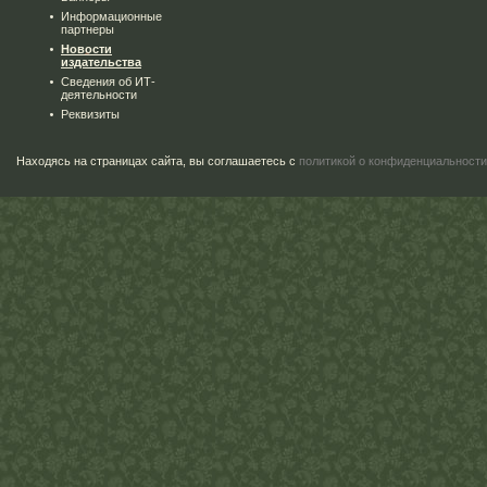
Информационные
партнеры
Новости
издательства
Сведения об ИТ-
деятельности
Реквизиты
Находясь на страницах сайта, вы соглашаетесь с
политикой о конфиденциальности