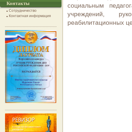
Контакты
социальным педаго
Сотрудничество
учреждений, руко
Контактная информация
реабилитационных це