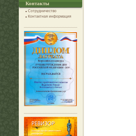
Контакты
Сотрудничество
Контактная информация