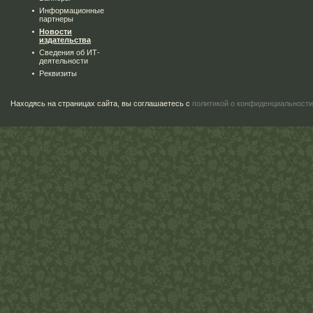
Информационные
партнеры
Новости
издательства
Сведения об ИТ-
деятельности
Реквизиты
Находясь на страницах сайта, вы соглашаетесь с
политикой о конфиденциальности