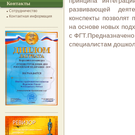
принципа интеграци
Контакты
развивающей деяте
Сотрудничество
Контактная информация
конспекты позволят 
на основе новых под
с ФГТ.Предназначено 
специалистам дошкол