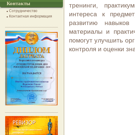
Контакты
тренинги, практик
Сотрудничество
интереса к предмет
Контактная информация
развитию навыков 
материалы и практи
помогут улучшить ор
контроля и оценки з