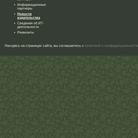
Информационные
партнеры
Новости
издательства
Сведения об ИТ-
деятельности
Реквизиты
Находясь на страницах сайта, вы соглашаетесь с
политикой о конфиденциальности