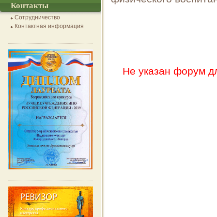
Контакты
Сотрудничество
Контактная информация
Не указан форум д