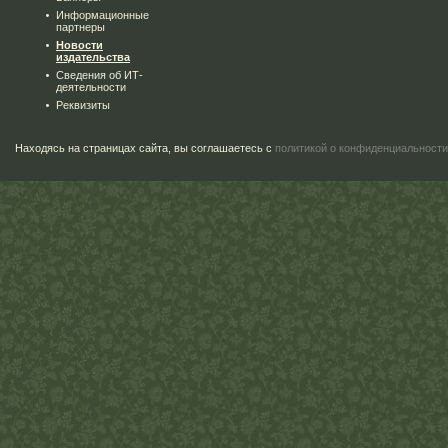
Информационные
партнеры
Новости
издательства
Сведения об ИТ-
деятельности
Реквизиты
Находясь на страницах сайта, вы соглашаетесь с
политикой о конфиденциальности