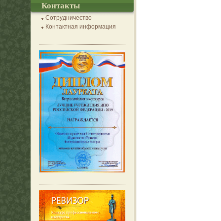
Контакты
Сотрудничество
Контактная информация