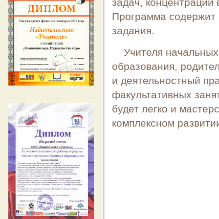
задач, концентрации
Программа содержит 
задания.
Учителя начальных 
образования, родител
и деятельностный пра
факультативных заня
будет легко и мастер
комплексном развити