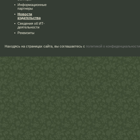
Информационные
партнеры
Новости
издательства
Сведения об ИТ-
деятельности
Реквизиты
Находясь на страницах сайта, вы соглашаетесь с
политикой о конфиденциальности