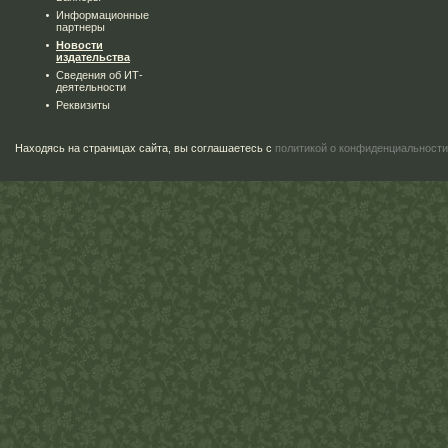
Информационные
партнеры
Новости
издательства
Сведения об ИТ-
деятельности
Реквизиты
Находясь на страницах сайта, вы соглашаетесь с
политикой о конфиденциальности