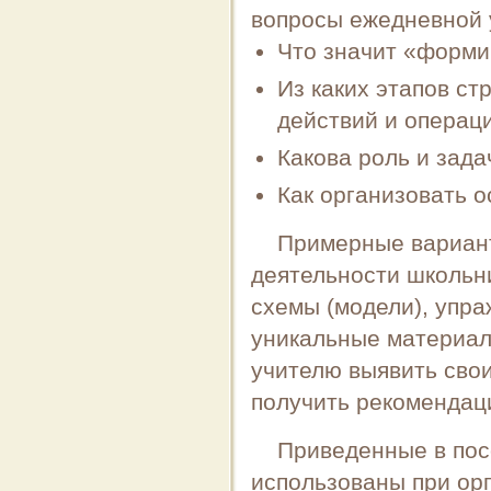
вопросы ежедневной 
Что значит «форми
­Из каких этапов с
действий и операци
Какова роль и зада
Как организовать 
Примерные вариант
деятельности школьн
схемы (модели), упр
уникальные материал
учителю выявить свои
получить рекомендац
Приведенные в пос
использованы при орг