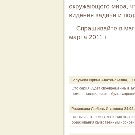
окружающего мира, ч
видения задачи и под
Спрашивайте в мага
марта 2011 г.
Голубева Ирина Анатоьльевна
, 13
Это серия будет своевременна и ак
помошь специалистов будет хорошим
Разинкина Любовь Ивановна 24.02.2
очень заинтересовала серия этих и
образования качественным - основн