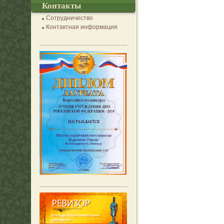
Контакты
Сотрудничество
Контактная информация