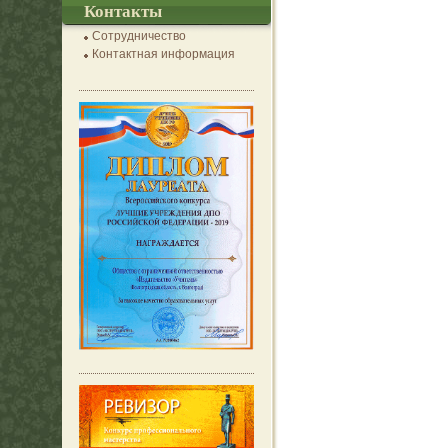
Контакты
Сотрудничество
Контактная информация